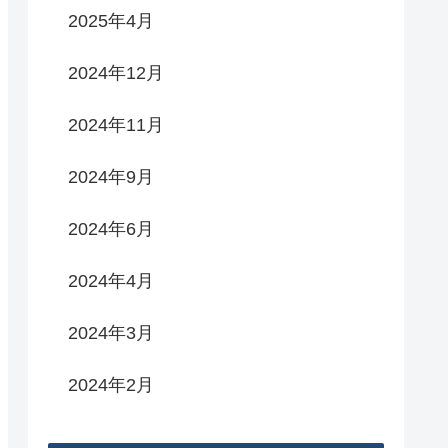
2025年4月
2024年12月
2024年11月
2024年9月
2024年6月
2024年4月
2024年3月
2024年2月