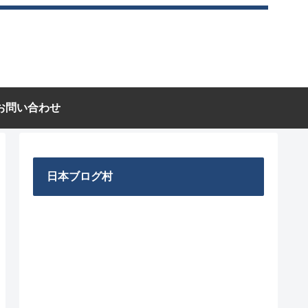
お問い合わせ
日本ブログ村