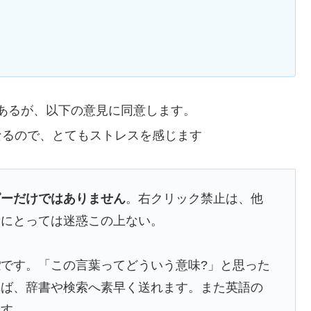
あるが、以下の意見に同意します。
くなるので、とてもストレスを感じます
ピーだけではありません
。右クリック禁止は、他
者にとっては迷惑この上ない。
索
です。「この言葉ってどういう意味?」と思った
れば、辞書や検索へ素早く送れます。また英語の
ます。