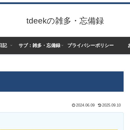
tdeekの雑多・忘備録
日記
サブ：雑多・忘備録
プライバシーポリシー
2024.06.09
2025.09.10