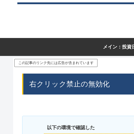
メイン：投資
この記事のリンク先には広告が含まれています
右クリック禁止の無効化
以下の環境で確認した