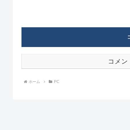
コメン
ホーム
PC