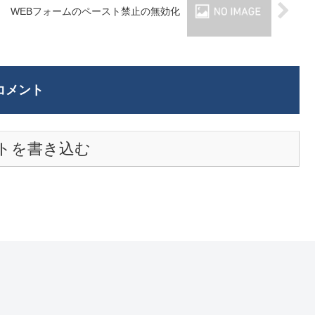
WEBフォームのペースト禁止の無効化
コメント
トを書き込む