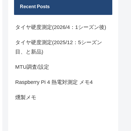
Recent Posts
タイヤ硬度測定(2026/4：1シーズン後)
タイヤ硬度測定(2025/12：5シーズン
目、と新品)
MTU調査/設定
Raspberry Pi 4 熱電対測定 メモ4
燻製メモ