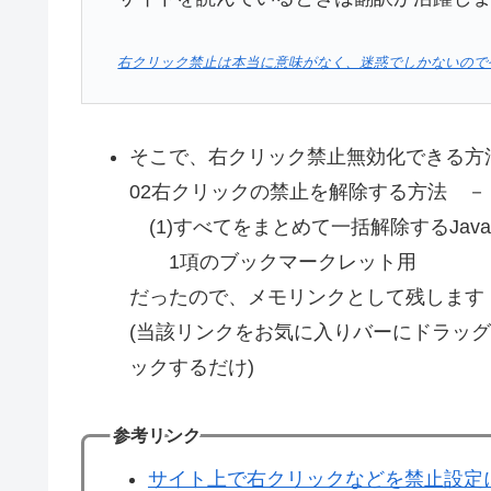
右クリック禁止は本当に意味がなく、迷惑でしかないのでやらない
そこで、右クリック禁止無効化できる方
02右クリックの禁止を解除する方法 －
(1)すべてをまとめて一括解除するJavaSc
1項のブックマークレット用
だったので、メモリンクとして残します
(当該リンクをお気に入りバーにドラッ
ックするだけ)
参考リンク
サイト上で右クリックなどを禁止設定に