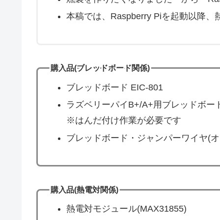
本稿では、Raspberry Piを起動
購入品(ブレッドボード関係)
ブレッドボード EIC-801
ラズベリーパイB+/A+用ブレッドボー
※はんだ付け作業が必要です
ブレッドボード・ジャンパーワイヤ(オス
購入品(熱電対関係)
熱電対モジュール(MAX31855)