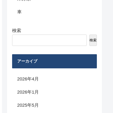
車
検索
検索
アーカイブ
2026年4月
2026年1月
2025年5月