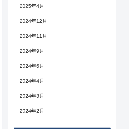
2025年4月
2024年12月
2024年11月
2024年9月
2024年6月
2024年4月
2024年3月
2024年2月