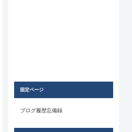
固定ページ
ブログ履歴忘備録