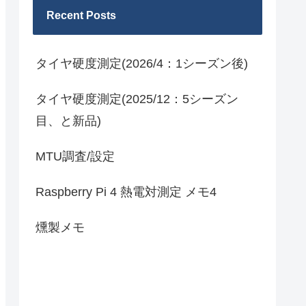
Recent Posts
タイヤ硬度測定(2026/4：1シーズン後)
タイヤ硬度測定(2025/12：5シーズン
目、と新品)
MTU調査/設定
Raspberry Pi 4 熱電対測定 メモ4
燻製メモ