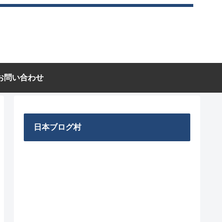
お問い合わせ
日本ブログ村