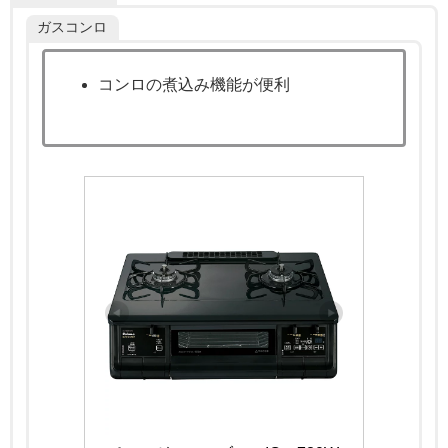
ガスコンロ
コンロの煮込み機能が便利