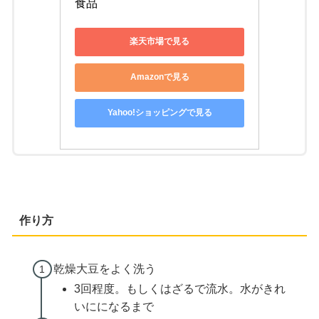
食品
楽天市場で見る
Amazonで見る
Yahoo!ショッピングで見る
作り方
乾燥大豆をよく洗う
3回程度。もしくはざるで流水。水がきれ
いにになるまで