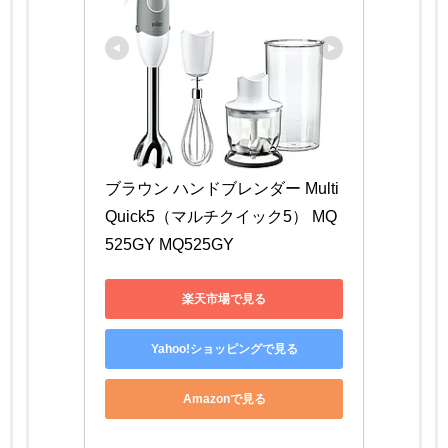
ブラウン ハンドブレンダー Multi
Quick5（マルチクイック5） MQ
525GY MQ525GY
楽天市場で見る
Yahoo!ショッピングで見る
Amazonで見る