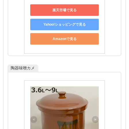
楽天市場で見る
Yahoo!ショッピングで見る
Amazonで見る
陶器味噌カメ