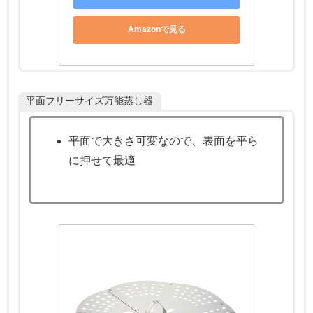
Amazonで見る
平面フリーサイズ万能蒸し器
平面で大きさ可変なので、表面を平ら
に押せて最適